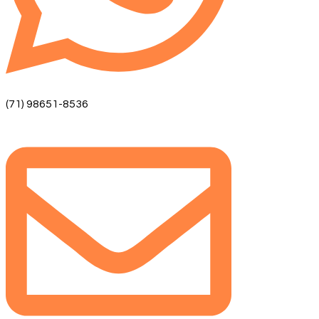
(71) 98651-8536