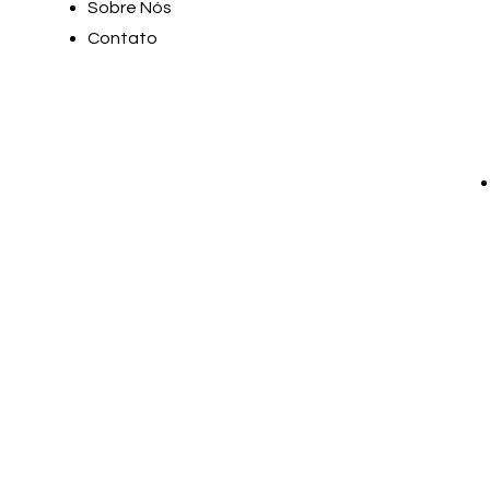
Sobre Nós
Contato