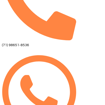
(71) 98651-8536