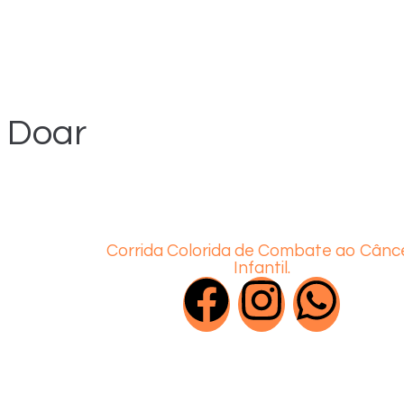
Doar
Corrida Colorida de Combate ao Cânc
Infantil.