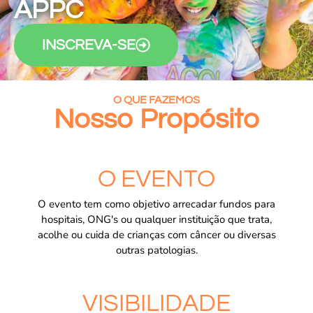
APPC
INSCREVA-SE
O QUE FAZEMOS
Nosso Propósito
O EVENTO
O evento tem como objetivo arrecadar fundos para
hospitais, ONG's ou qualquer instituição que trata,
acolhe ou cuida de crianças com câncer ou diversas
outras patologias.
VISIBILIDADE