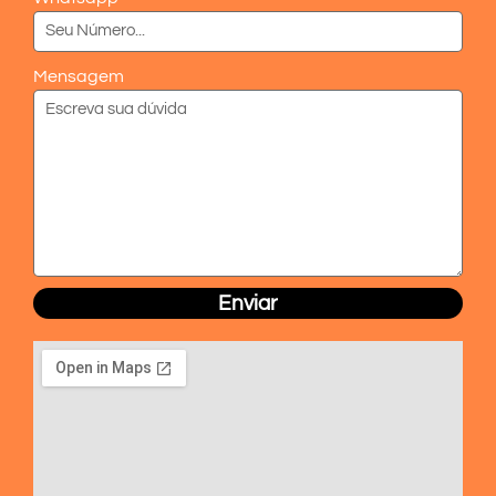
Mensagem
Enviar