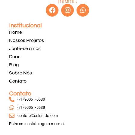
Infantil.
Institucional
Home
Nossos Projetos
Junte-se a nós
Doar
Blog
Sobre Nós
Contato
Contato
(71) 98651-8536
(71) 98651-8536
contato@colorrida.com
Entre em contato agora mesmo!