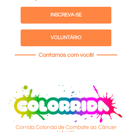
INSCREVA-SE
VOLUNTÁRIO
Contamos com você!
Corrida Colorida de Combate ao Câncer