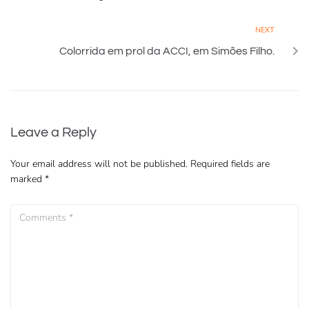
NEXT
Colorrida em prol da ACCI, em Simões Filho.
Leave a Reply
Your email address will not be published.
Required fields are
marked
*