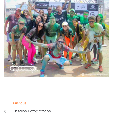
PREVIOUS
Ensaios Fotográficos