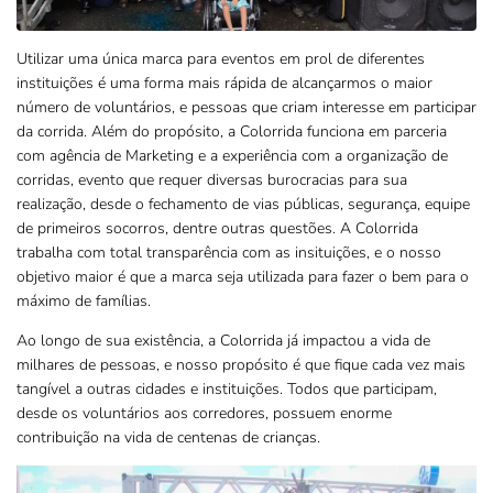
Utilizar uma única marca para eventos em prol de diferentes
instituições é uma forma mais rápida de alcançarmos o maior
número de voluntários, e pessoas que criam interesse em participar
da corrida. Além do propósito, a Colorrida funciona em parceria
com agência de Marketing e a experiência com a organização de
corridas, evento que requer diversas burocracias para sua
realização, desde o fechamento de vias públicas, segurança, equipe
de primeiros socorros, dentre outras questões. A Colorrida
trabalha com total transparência com as insituições, e o nosso
objetivo maior é que a marca seja utilizada para fazer o bem para o
máximo de famílias.
Ao longo de sua existência, a Colorrida já impactou a vida de
milhares de pessoas, e nosso propósito é que fique cada vez mais
tangível a outras cidades e instituições. Todos que participam,
desde os voluntários aos corredores, possuem enorme
contribuição na vida de centenas de crianças.