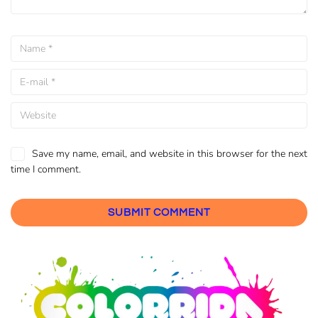
Save my name, email, and website in this browser for the next
time I comment.