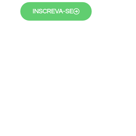
INSCREVA-SE