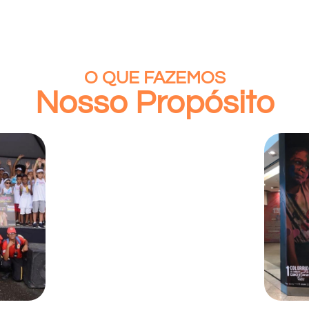
O QUE FAZEMOS
Nosso Propósito