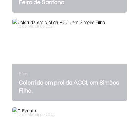
Feira de Santana
12 de March de 2024
Blog
Colorrida em prol da ACCI, em Simões
Filho.
12 de March de 2024