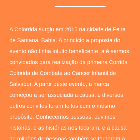
A nossa história
Colorrida
A Colorrida surgiu em 2015 na cidade de Feira
de Santana, Bahia. A princício a proposta do
evento não tinha intuito beneficente, até sermos
convidados para realização da primeira Corrida
Colorida de Combate ao Câncer Infantil de
Salvador. A partir deste evento, a marca
começou a ser associada a causa, e diversos
outros convites foram feitos com o mesmo
propósito. Conhecemos pessoas, ouvimos
histórias, e as histórias nos tocaram, e a causa
de milhões de pessoas também se tornaram a