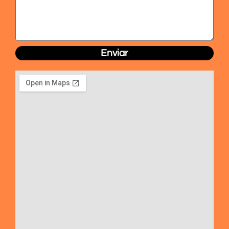
Enviar