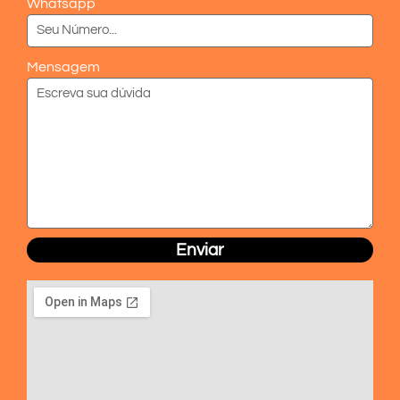
Whatsapp
Mensagem
Enviar