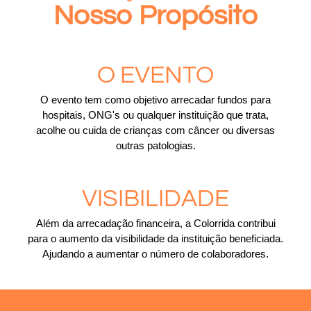
Nosso Propósito
O EVENTO
O evento tem como objetivo arrecadar fundos para
hospitais, ONG's ou qualquer instituição que trata,
acolhe ou cuida de crianças com câncer ou diversas
outras patologias.
VISIBILIDADE
Além da arrecadação financeira, a Colorrida contribui
para o aumento da visibilidade da instituição beneficiada.
Ajudando a aumentar o número de colaboradores.