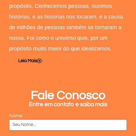
propósito. Conhecemos pessoas, ouvimos
histórias, e as histórias nos tocaram, e a causa
de milhões de pessoas também se tornaram a
nossa. Foi como o universo quis, por um
propósito muito maior do que idealizamos.
Leia Mais
Fale Conosco
Entre em contato e saiba mais
Nome