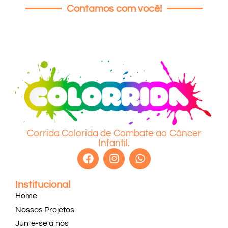
Contamos com você!
Corrida Colorida de Combate ao Câncer
Infantil.
Institucional
Home
Nossos Projetos
Junte-se a nós