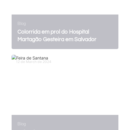
Blog
Colorrida em prol do Hospital
Martagão Gesteira em Salvador
12 de March de 2024
Blog