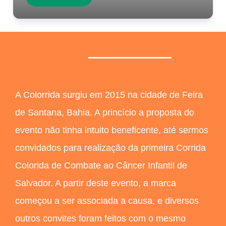
A nossa história
Colorrida
A Colorrida surgiu em 2015 na cidade de Feira
de Santana, Bahia. A princício a proposta do
evento não tinha intuito beneficente, até sermos
convidados para realização da primeira Corrida
Colorida de Combate ao Câncer Infantil de
Salvador. A partir deste evento, a marca
começou a ser associada a causa, e diversos
outros convites foram feitos com o mesmo